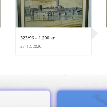
323/96 – 1.200 kn
25. 12. 2020.