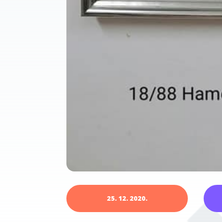
25. 12. 2020.