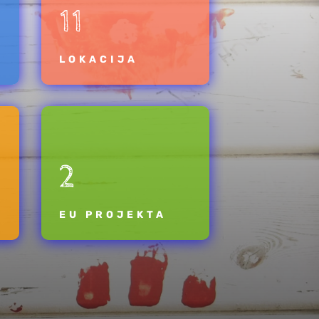
11
LOKACIJA
2
EU PROJEKTA