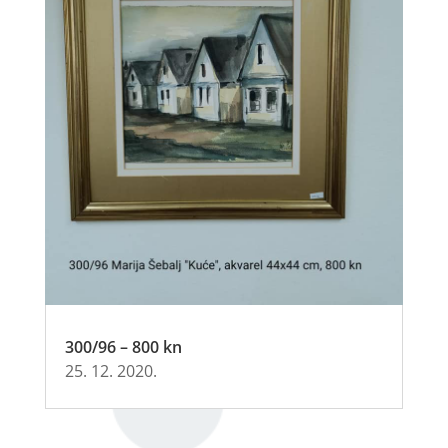
300/96 – 800 kn
25. 12. 2020.