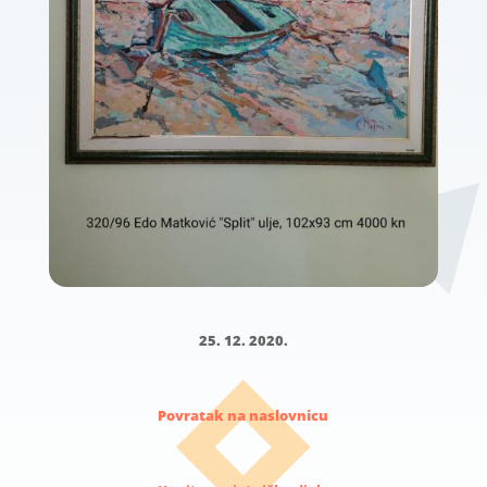
25. 12. 2020.
Povratak na naslovnicu