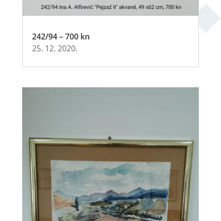
242/94 – 700 kn
25. 12. 2020.