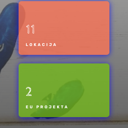
11
LOKACIJA
2
EU PROJEKTA