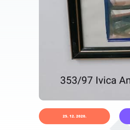
25. 12. 2020.