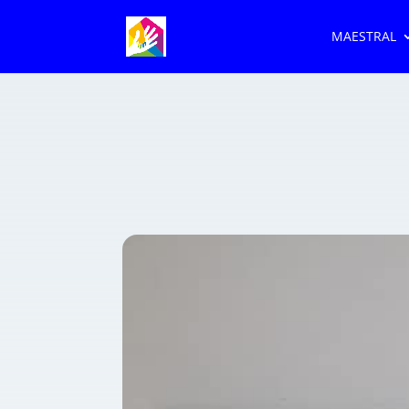
MAESTRAL