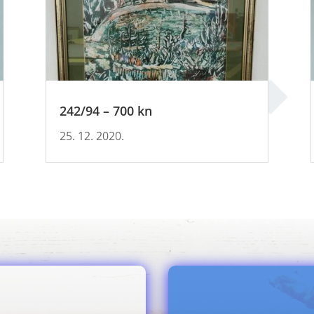
242/94 – 700 kn
25. 12. 2020.