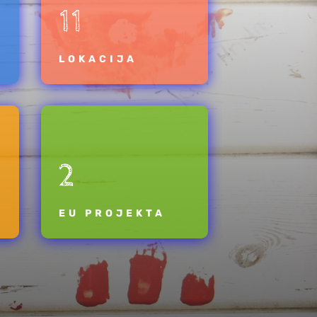
11
LOKACIJA
2
EU PROJEKTA