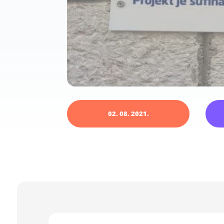
02. 08. 2021.