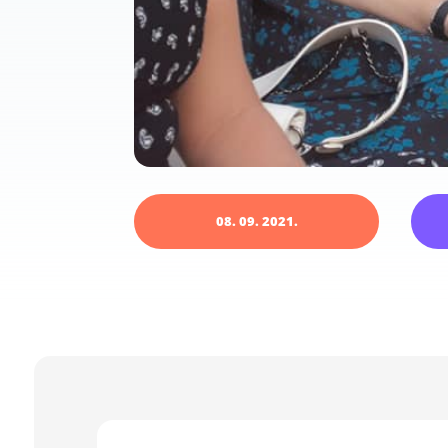
08. 09. 2021.