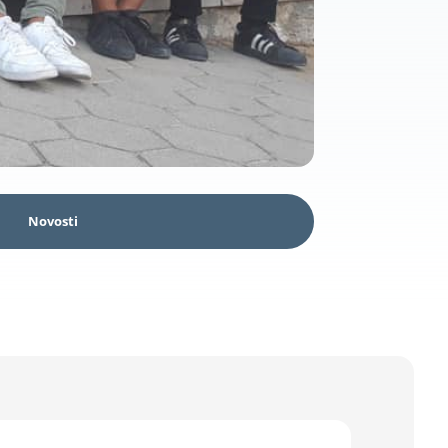
Novosti