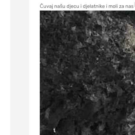
Čuvaj našu djecu i djelatnike i moli za nas