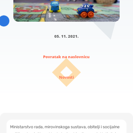
05. 11. 2021.
Povratak na naslovnicu
Novosti
Ministarstvo rada, mirovinskoga sustava, obitelji i socijalne