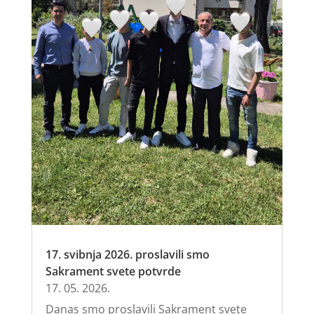
17. svibnja 2026. proslavili smo
Sakrament svete potvrde
17. 05. 2026.
Danas smo proslavili Sakrament svete