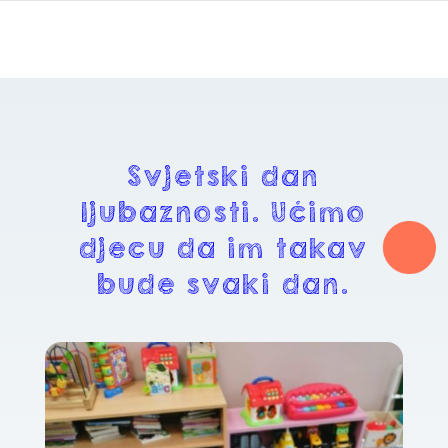
Svjetski dan
ljubaznosti. Učimo
djecu da im takav
bude svaki dan.