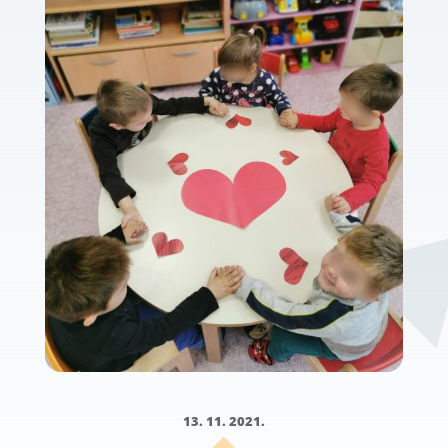
13. 11. 2021.