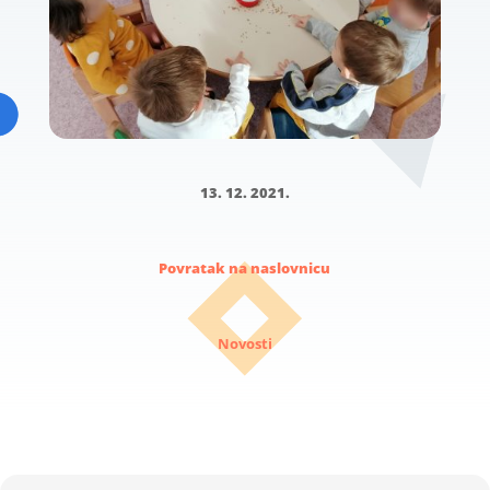
13. 12. 2021.
Povratak na naslovnicu
Novosti