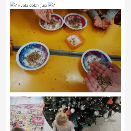
Hvala dobri ljudi