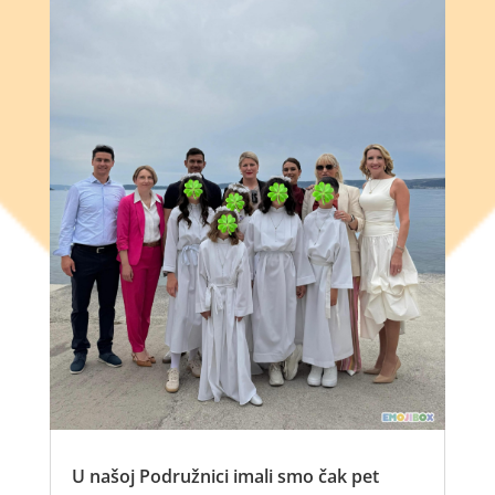
U našoj Podružnici imali smo čak pet