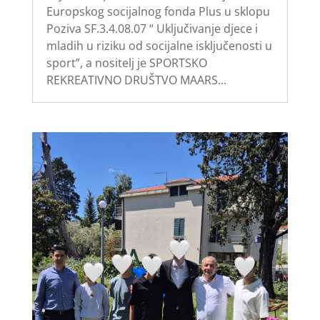
Europskog socijalnog fonda Plus u sklopu
Poziva SF.3.4.08.07 “ Uključivanje djece i
mladih u riziku od socijalne isključenosti u
sport”, a nositelj je SPORTSKO
REKREATIVNO DRUŠTVO MAARS...