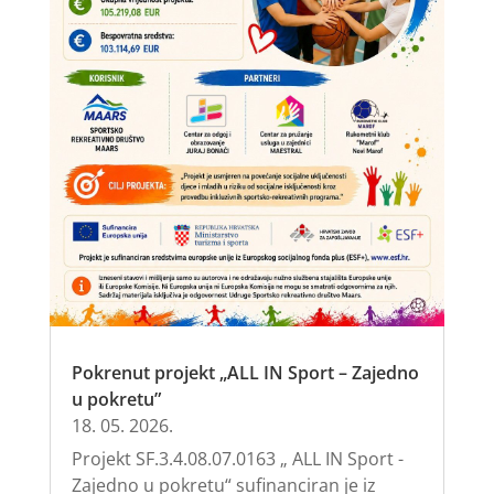
Pokrenut projekt „ALL IN Sport – Zajedno
u pokretu”
18. 05. 2026.
Projekt SF.3.4.08.07.0163 „ ALL IN Sport -
Zajedno u pokretu“ sufinanciran je iz