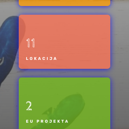
11
LOKACIJA
2
EU PROJEKTA