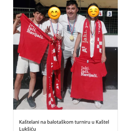
Kaštelani na balotaškom turniru u Kaštel
Lukšiću