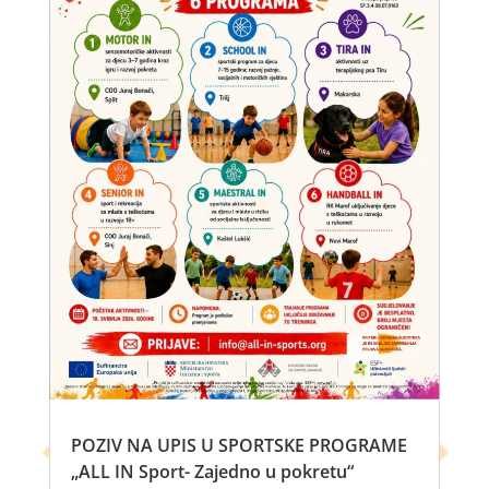
POZIV NA UPIS U SPORTSKE PROGRAME
„ALL IN Sport- Zajedno u pokretu“