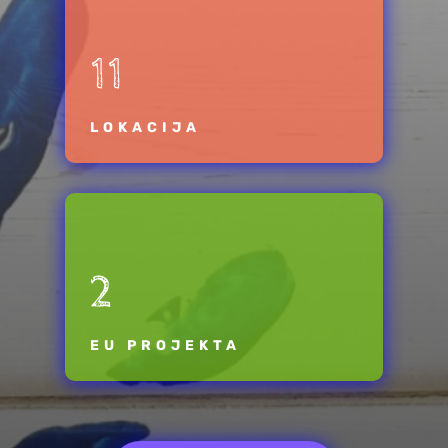
11
LOKACIJA
2
EU PROJEKTA