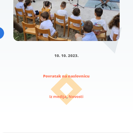
10. 10. 2023.
Povratak na naslovnicu
Iz medija
,
Novosti