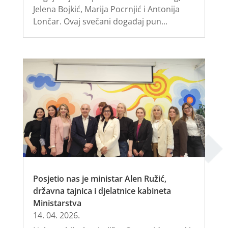
Jelena Bojkić, Marija Pocrnjić i Antonija
Lončar. Ovaj svečani događaj pun...
Posjetio nas je ministar Alen Ružić,
državna tajnica i djelatnice kabineta
Ministarstva
14. 04. 2026.