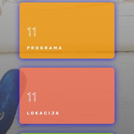
11
PROGRAMA
11
LOKACIJA