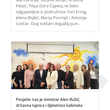
Pelaić, Filipa Dora Ćapeta, te četiri
odgajateljice iz podružnice: Fani Erceg,
Jelena Bojkić, Marija Pocrnjić i Antonija
Lončar. Ovaj svečani događaj pun...
Posjetio nas je ministar Alen Ružić,
državna tajnica i djelatnice kabineta