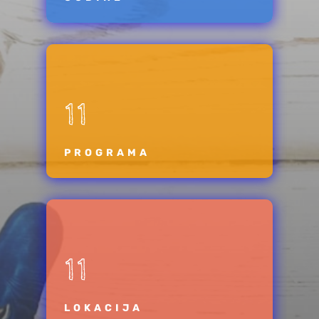
11
PROGRAMA
11
LOKACIJA