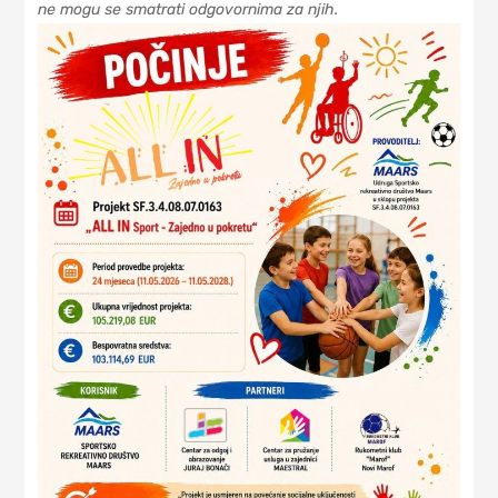
ne mogu se smatrati odgovornima za njih.