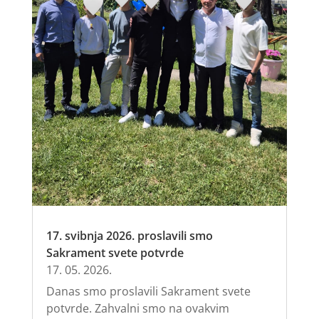
17. svibnja 2026. proslavili smo
Sakrament svete potvrde
17. 05. 2026.
Danas smo proslavili Sakrament svete
potvrde. Zahvalni smo na ovakvim