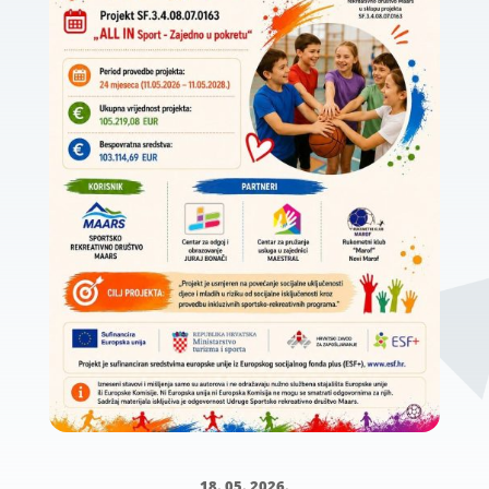
18. 05. 2026.