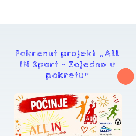
Pokrenut projekt „ALL
IN Sport – Zajedno u
pokretu”