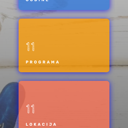
11
PROGRAMA
11
LOKACIJA