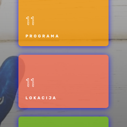
11
PROGRAMA
11
LOKACIJA