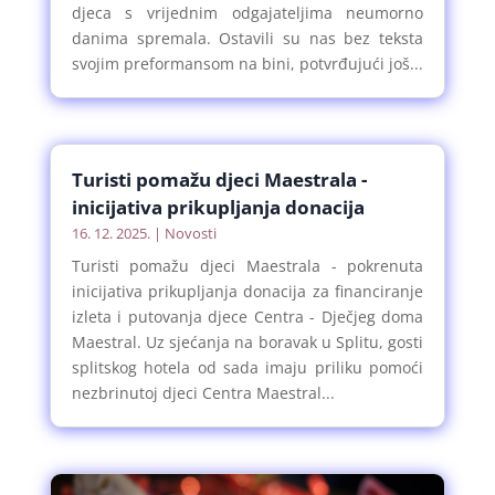
djeca s vrijednim odgajateljima neumorno
danima spremala. Ostavili su nas bez teksta
svojim preformansom na bini, potvrđujući još...
Turisti pomažu djeci Maestrala -
inicijativa prikupljanja donacija
16. 12. 2025.
|
Novosti
Turisti pomažu djeci Maestrala - pokrenuta
inicijativa prikupljanja donacija za financiranje
izleta i putovanja djece Centra - Dječjeg doma
Maestral. Uz sjećanja na boravak u Splitu, gosti
splitskog hotela od sada imaju priliku pomoći
nezbrinutoj djeci Centra Maestral...