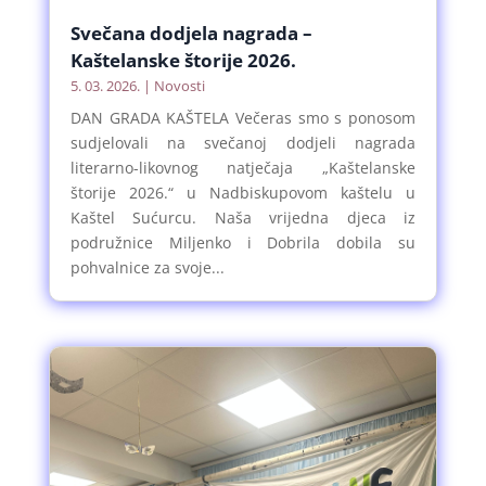
Svečana dodjela nagrada –
Kaštelanske štorije 2026.
5. 03. 2026.
|
Novosti
DAN GRADA KAŠTELA Večeras smo s ponosom
sudjelovali na svečanoj dodjeli nagrada
literarno-likovnog natječaja „Kaštelanske
štorije 2026.“ u Nadbiskupovom kaštelu u
Kaštel Sućurcu. Naša vrijedna djeca iz
podružnice Miljenko i Dobrila dobila su
pohvalnice za svoje...