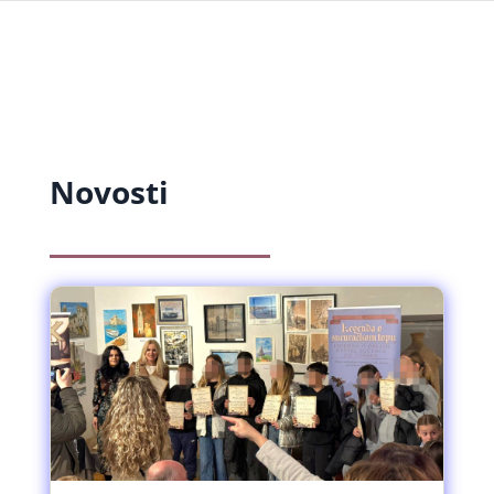
Novosti