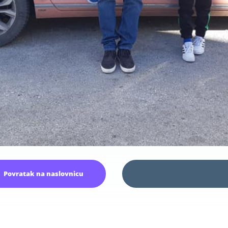
Povratak na naslovnicu