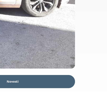
Novosti