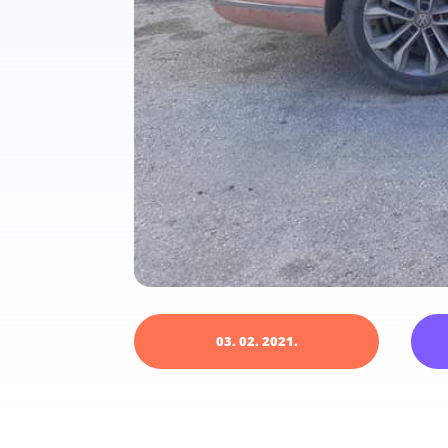
03. 02. 2021.