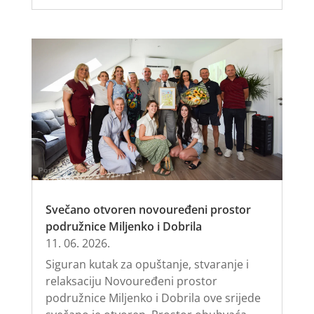
Svečano otvoren novouređeni prostor
podružnice Miljenko i Dobrila
11. 06. 2026.
Siguran kutak za opuštanje, stvaranje i
relaksaciju Novouređeni prostor
podružnice Miljenko i Dobrila ove srijede