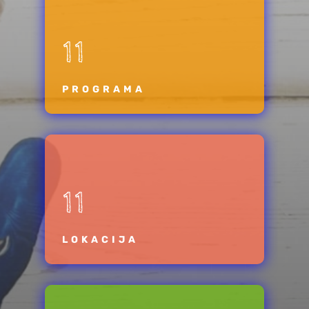
11
PROGRAMA
11
LOKACIJA