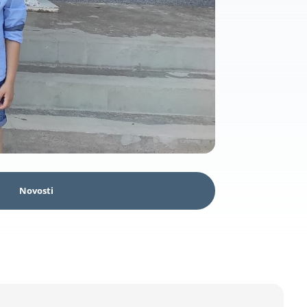
Novosti