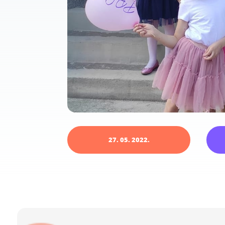
27. 05. 2022.