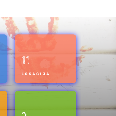
11
LOKACIJA