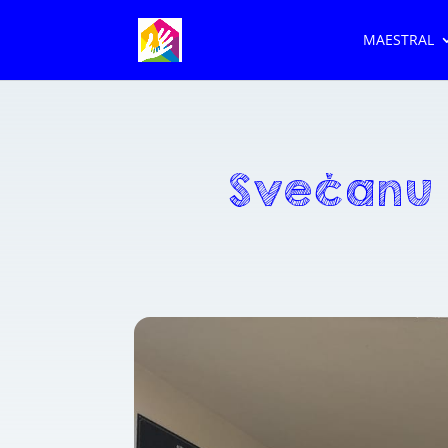
MAESTRAL
Svečanu