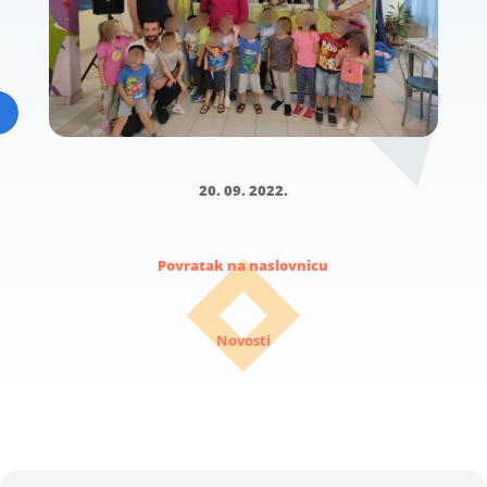
20. 09. 2022.
Povratak na naslovnicu
Novosti