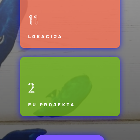
11
LOKACIJA
2
EU PROJEKTA