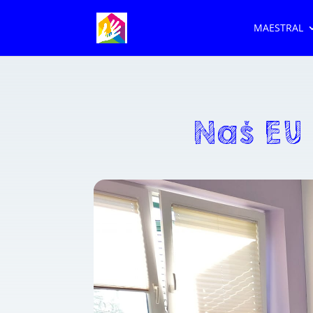
MAESTRAL
Naš EU