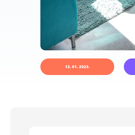
12. 01. 2023.