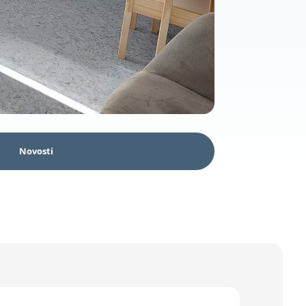
Novosti