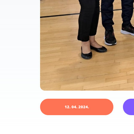
12. 04. 2024.