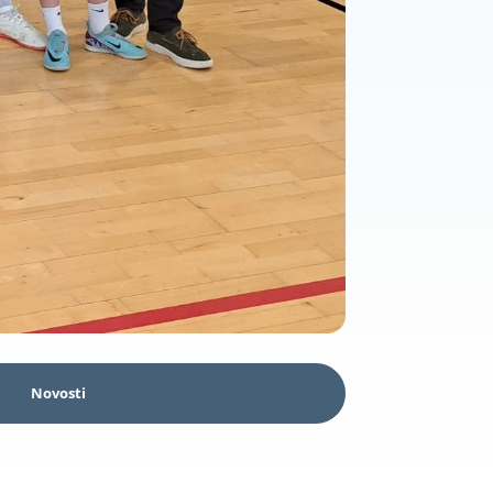
Novosti