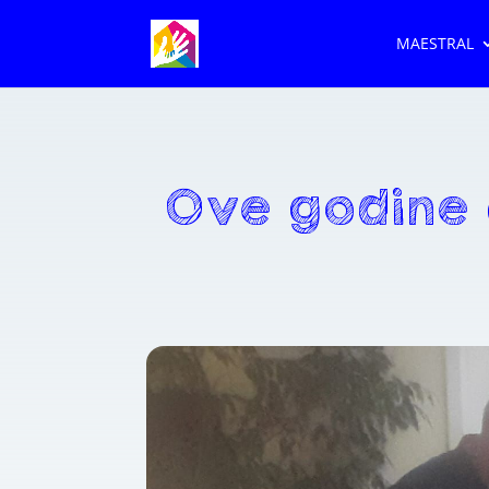
MAESTRAL
Ove godine 