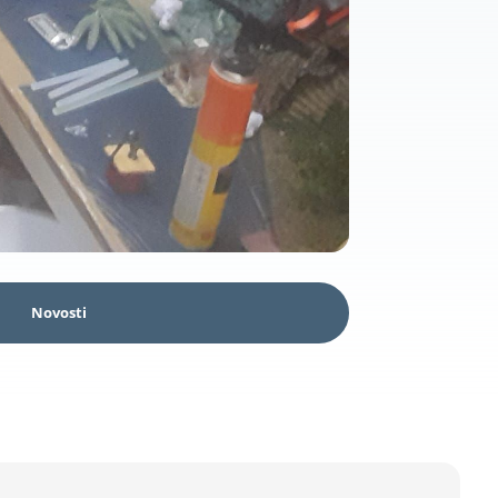
Novosti