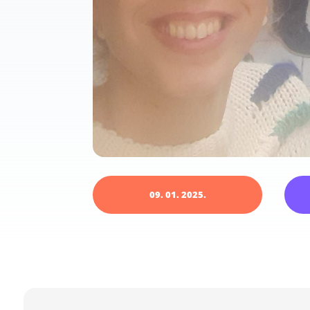
09. 01. 2025.