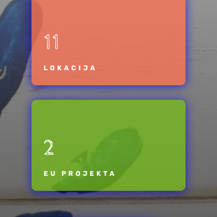
11
LOKACIJA
2
EU PROJEKTA