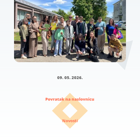
09. 05. 2026.
Povratak na naslovnicu
Novosti