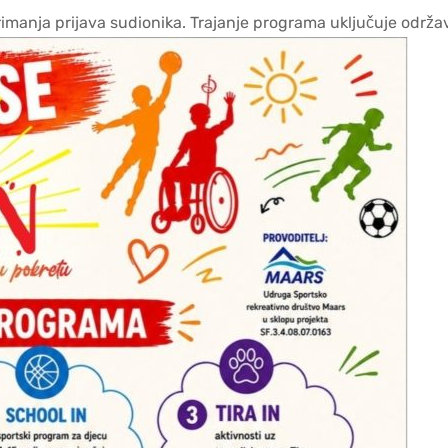
primanja prijava sudionika. Trajanje programa uključuje održa