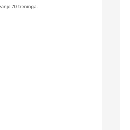
vanje 70 treninga.