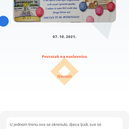
07. 10. 2021.
Povratak na naslovnicu
Novosti
U jednom trenu sve se okrenulo, djeca ljudi, sve se