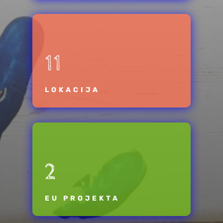
11
LOKACIJA
2
EU PROJEKTA