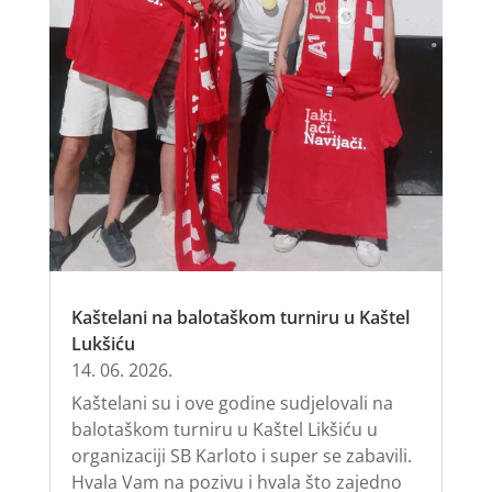
Kaštelani na balotaškom turniru u Kaštel
Lukšiću
14. 06. 2026.
Kaštelani su i ove godine sudjelovali na
balotaškom turniru u Kaštel Likšiću u
organizaciji SB Karloto i super se zabavili.
Hvala Vam na pozivu i hvala što zajedno