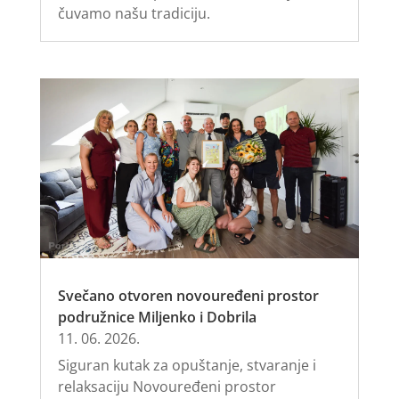
čuvamo našu tradiciju.
Svečano otvoren novouređeni prostor
podružnice Miljenko i Dobrila
11. 06. 2026.
Siguran kutak za opuštanje, stvaranje i
relaksaciju Novouređeni prostor