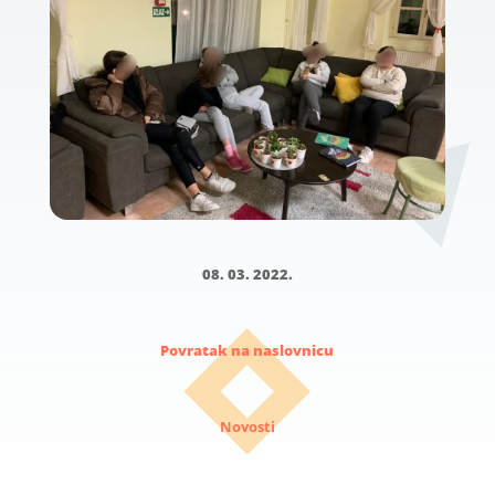
08. 03. 2022.
Povratak na naslovnicu
Novosti