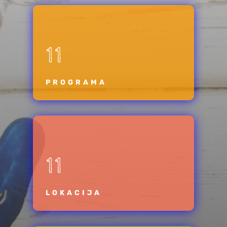
11
PROGRAMA
11
LOKACIJA