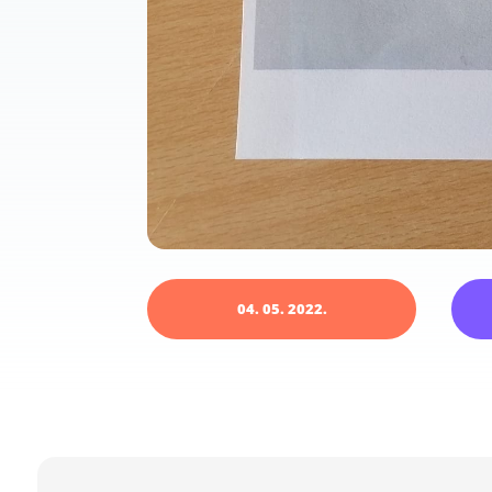
04. 05. 2022.