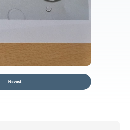
Novosti