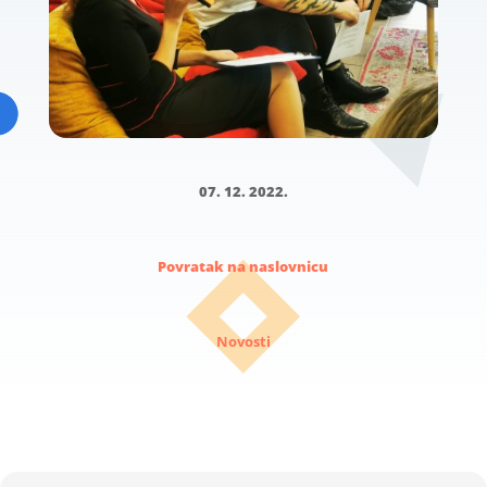
07. 12. 2022.
Povratak na naslovnicu
Novosti