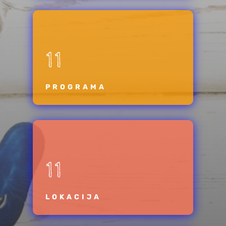
11
PROGRAMA
11
LOKACIJA