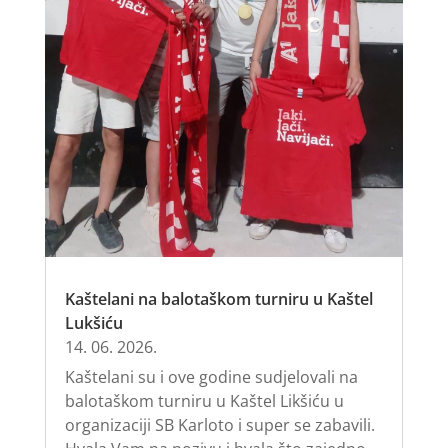
Kaštelani na balotaškom turniru u Kaštel
Lukšiću
14. 06. 2026.
Kaštelani su i ove godine sudjelovali na
balotaškom turniru u Kaštel Likšiću u
organizaciji SB Karloto i super se zabavili.