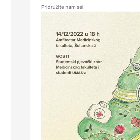
Pridružite nam se!