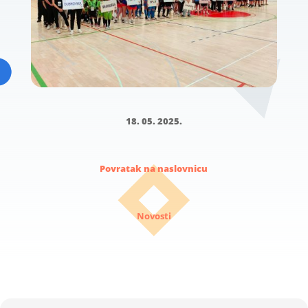
18. 05. 2025.
Povratak na naslovnicu
Novosti