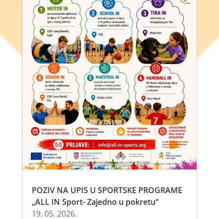
POZIV NA UPIS U SPORTSKE PROGRAME
„ALL IN Sport- Zajedno u pokretu“
19. 05. 2026.