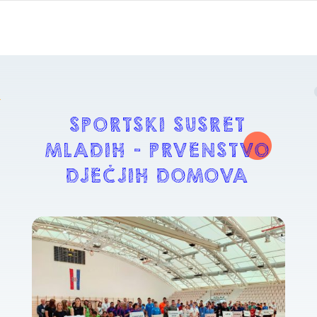
SPORTSKI SUSRET
MLADIH – PRVENSTVO
DJEČJIH DOMOVA