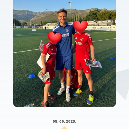
08. 06. 2025.