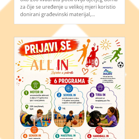
za čije se uređenje u velikoj mjeri koristio
donirani građevinski materijal,...